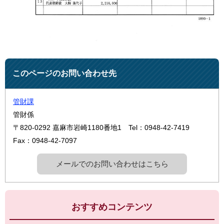
このページのお問い合わせ先
管財課
管財係
〒820-0292
嘉麻市岩崎1180番地1
Tel：0948-42-7419
Fax：0948-42-7097
メールでのお問い合わせはこちら
おすすめコンテンツ