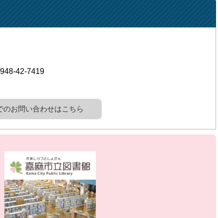
948-42-7419
でのお問い合わせはこちら