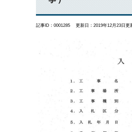
記事ID：0001285
更新日：2019年12月23日更