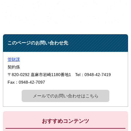
このページのお問い合わせ先
管財課
契約係
〒820-0292
嘉麻市岩崎1180番地1
Tel：0948-42-7419
Fax：0948-42-7097
メールでのお問い合わせはこちら
おすすめコンテンツ