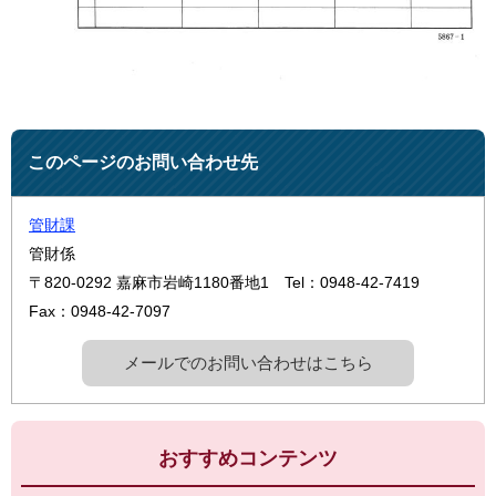
このページのお問い合わせ先
管財課
管財係
〒820-0292
嘉麻市岩崎1180番地1
Tel：0948-42-7419
Fax：0948-42-7097
メールでのお問い合わせはこちら
おすすめコンテンツ