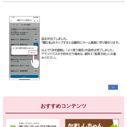
おすすめコンテンツ