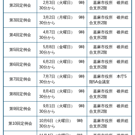
2月3日（火曜日） 9時
嘉麻市役所 碓井総
第2回定例会
30分から
合支所2階
3月2日（月曜日） 9時
嘉麻市役所 碓井総
第3回定例会
30分から
合支所2階
4月7日（火曜日） 9時
嘉麻市役所 碓井総
第4回定例会
30分から
合支所2階
5月8日（金曜日） 9時
嘉麻市役所 碓井総
第5回定例会
30分から
合支所2階
6月2日（火曜日） 9時
嘉麻市役所 碓井総
第6回定例会
30分から
合支所2階
7月7日（火曜日） 9時
嘉麻市役所 本庁5
第7回定例会
30分から
階5A会議室
8月4日（火曜日） 9時
嘉麻市役所 碓井総
第8回定例会
30分から
合支所2階
9月1日（火曜日） 9時
嘉麻市役所 碓井総
第9回定例会
30分から
合支所2階
10月6日（火曜日） 9時
嘉麻市役所 碓井総
第10回定例会
30分から
合支所2階