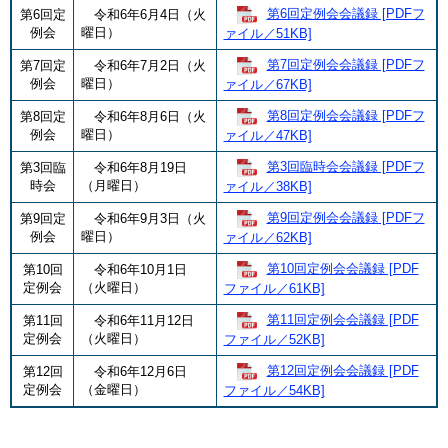
第6回定例会会議録 [PDFフ
第6回定
令和6年6月4日（火
例会
曜日）
ァイル／51KB]
第7回定例会会議録 [PDFフ
第7回定
令和6年7月2日（火
例会
曜日）
ァイル／67KB]
第8回定例会会議録 [PDFフ
第8回定
令和6年8月6日（火
例会
曜日）
ァイル／47KB]
第3回臨時会会議録 [PDFフ
第3回臨
令和6年8月19日
時会
（月曜日）
ァイル／38KB]
第9回定例会会議録 [PDFフ
第9回定
令和6年9月3日（火
例会
曜日）
ァイル／62KB]
第10回定例会会議録 [PDF
第10回
令和6年10月1日
定例会
（火曜日）
ファイル／61KB]
第11回定例会会議録 [PDF
第11回
令和6年11月12日
定例会
（火曜日）
ファイル／52KB]
第12回定例会会議録 [PDF
第12回
令和6年12月6日
定例会
（金曜日）
ファイル／54KB]