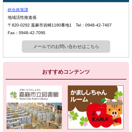
総合政策課
地域活性推進係
〒820-0292
嘉麻市岩崎1180番地1
Tel：0948-42-7407
Fax：0948-42-7095
メールでのお問い合わせはこちら
おすすめコンテンツ