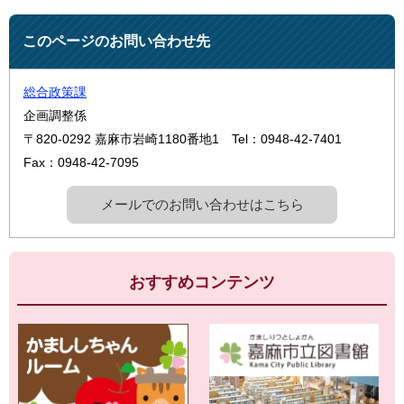
このページのお問い合わせ先
総合政策課
企画調整係
〒820-0292
嘉麻市岩崎1180番地1
Tel：0948-42-7401
Fax：0948-42-7095
メールでのお問い合わせはこちら
おすすめコンテンツ