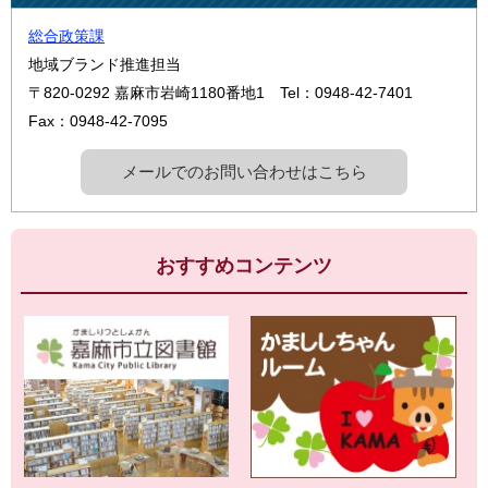
総合政策課
地域ブランド推進担当
〒820-0292
嘉麻市岩崎1180番地1
Tel：0948-42-7401
Fax：0948-42-7095
メールでのお問い合わせはこちら
おすすめコンテンツ