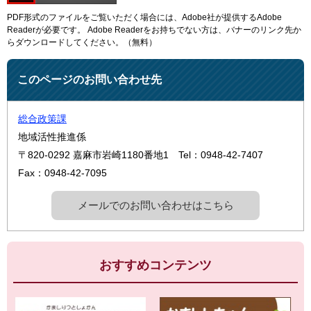
PDF形式のファイルをご覧いただく場合には、Adobe社が提供するAdobe
Readerが必要です。
Adobe Readerをお持ちでない方は、バナーのリンク先か
らダウンロードしてください。（無料）
このページのお問い合わせ先
総合政策課
地域活性推進係
〒820-0292
嘉麻市岩崎1180番地1
Tel：0948-42-7407
Fax：0948-42-7095
メールでのお問い合わせはこちら
おすすめコンテンツ