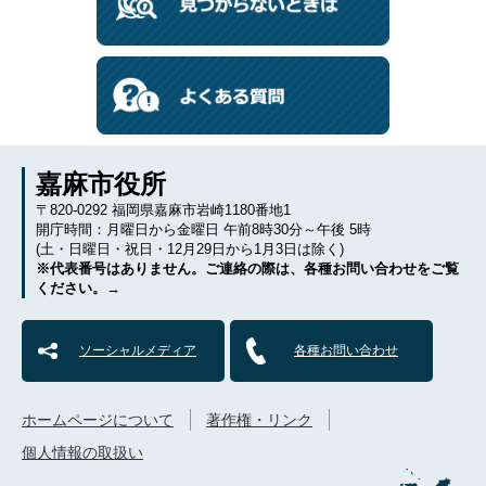
嘉麻市役所
〒820-0292 福岡県嘉麻市岩崎1180番地1
開庁時間：月曜日から金曜日 午前8時30分～午後 5時
(土・日曜日・祝日・12月29日から1月3日は除く)
※代表番号はありません。ご連絡の際は、各種お問い合わせをご覧
ください。→
ソーシャルメディア
各種お問い合わせ
ホームページについて
著作権・リンク
個人情報の取扱い