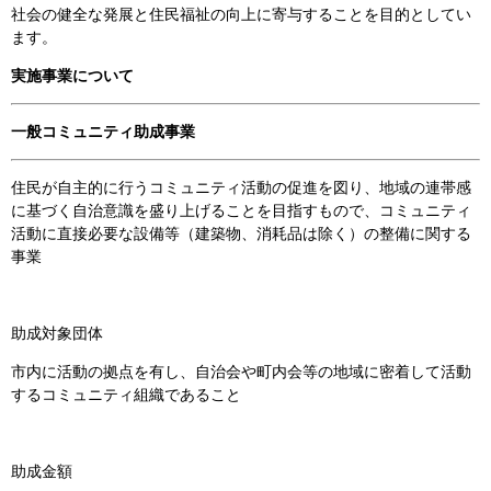
社会の健全な発展と住民福祉の向上に寄与することを目的としてい
ます。
実施事業について
一般コミュニティ助成事業
住民が自主的に行うコミュニティ活動の促進を図り、地域の連帯感
に基づく自治意識を盛り上げることを目指すもので、コミュニティ
活動に直接必要な設備等（建築物、消耗品は除く）の整備に関する
事業
助成対象団体
市内に活動の拠点を有し、自治会や町内会等の地域に密着して活動
するコミュニティ組織であること
助成金額