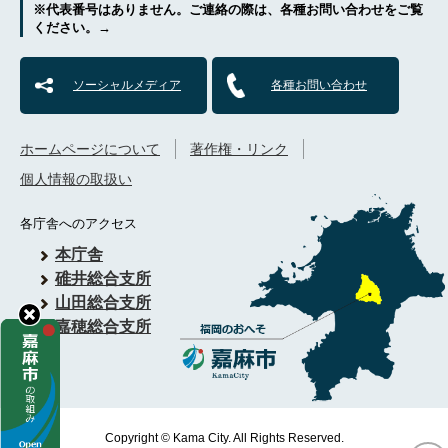
※代表番号はありません。ご連絡の際は、各種お問い合わせをご覧
ください。→
ソーシャルメディア
各種お問い合わせ
ホームページについて
著作権・リンク
個人情報の取扱い
各庁舎へのアクセス
本庁舎
碓井総合支所
山田総合支所
嘉穂総合支所
Copyright © Kama City. All Rights Reserved.