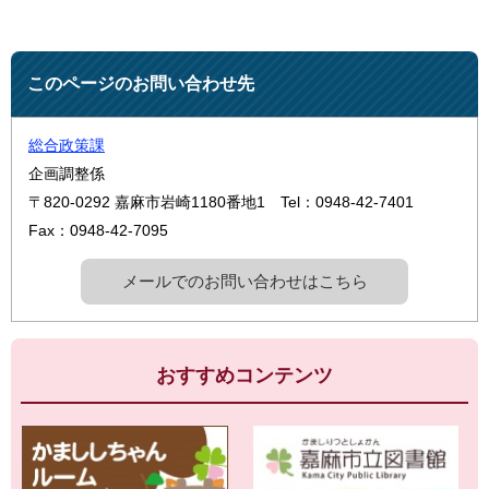
このページのお問い合わせ先
総合政策課
企画調整係
〒820-0292
嘉麻市岩崎1180番地1
Tel：0948-42-7401
Fax：0948-42-7095
メールでのお問い合わせはこちら
おすすめコンテンツ