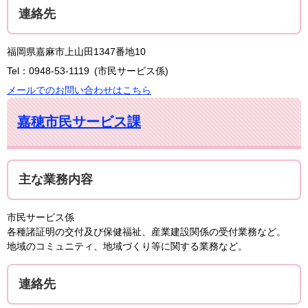
連絡先
福岡県嘉麻市上山田1347番地10
Tel：0948-53-1119
市民サービス係
メールでのお問い合わせはこちら
嘉穂市民サービス課
主な業務内容
市民サービス係
各種諸証明の交付及び保健福祉、産業建設関係の受付業務など。
地域のコミュニティ、地域づくり等に関する業務など。
連絡先