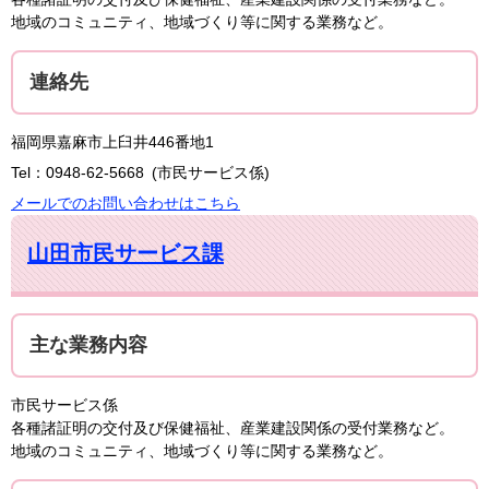
地域のコミュニティ、地域づくり等に関する業務など。
連絡先
福岡県嘉麻市上臼井446番地1
Tel：0948-62-5668
市民サービス係
メールでのお問い合わせはこちら
山田市民サービス課
主な業務内容
市民サービス係
各種諸証明の交付及び保健福祉、産業建設関係の受付業務など。
地域のコミュニティ、地域づくり等に関する業務など。