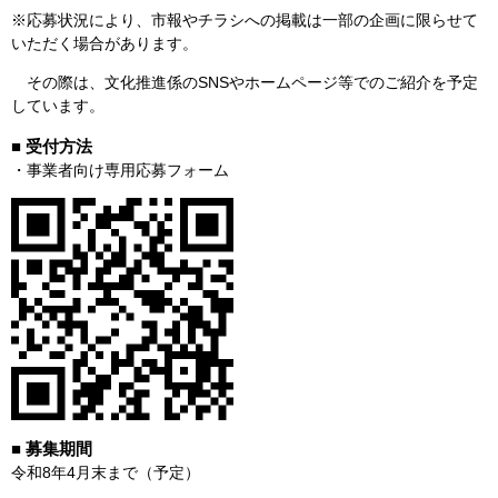
※応募状況により、市報やチラシへの掲載は一部の企画に限らせて
いただく場合があります。
その際は、文化推進係のSNSやホームページ等でのご紹介を予定
しています。
■ 受付方法
・事業者向け専用応募フォーム
■ 募集期間
令和8年4月末まで（予定）