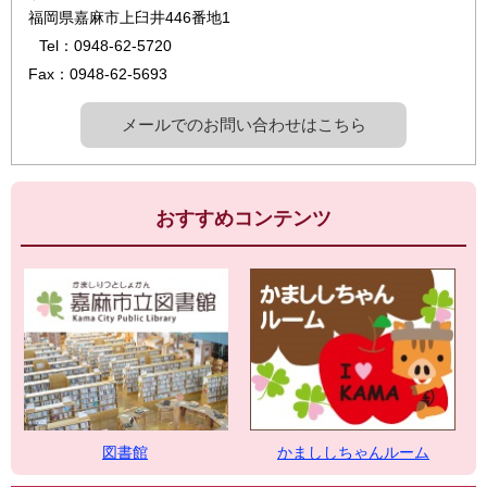
福岡県嘉麻市上臼井446番地1
Tel：0948-62-5720
Fax：0948-62-5693
メールでのお問い合わせはこちら
おすすめコンテンツ
図書館
かまししちゃんルーム