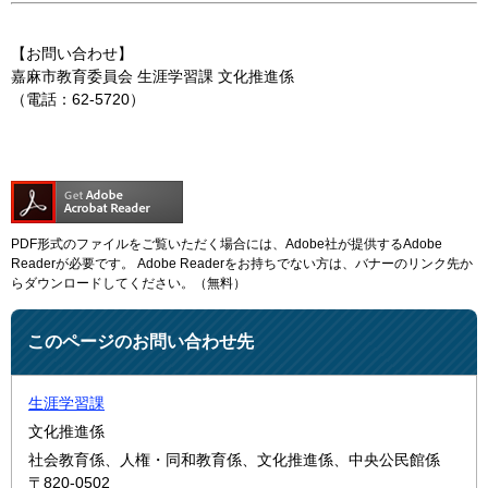
【お問い合わせ】
嘉麻市教育委員会 生涯学習課 文化推進係
（電話：62-5720）
PDF形式のファイルをご覧いただく場合には、Adobe社が提供するAdobe
Readerが必要です。
Adobe Readerをお持ちでない方は、バナーのリンク先か
らダウンロードしてください。（無料）
このページのお問い合わせ先
生涯学習課
文化推進係
社会教育係、人権・同和教育係、文化推進係、中央公民館係
〒820-0502