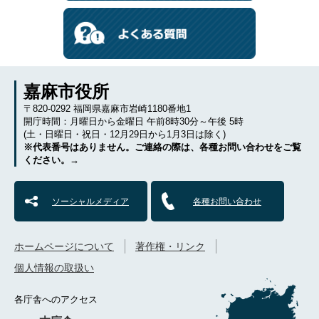
嘉麻市役所
〒820-0292 福岡県嘉麻市岩崎1180番地1
開庁時間：月曜日から金曜日 午前8時30分～午後 5時
(土・日曜日・祝日・12月29日から1月3日は除く)
※代表番号はありません。ご連絡の際は、各種お問い合わせをご覧
ください。→
ソーシャルメディア
各種お問い合わせ
ホームページについて
著作権・リンク
個人情報の取扱い
各庁舎へのアクセス