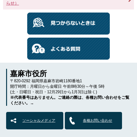
らせ）
嘉麻市役所
〒820-0292 福岡県嘉麻市岩崎1180番地1
開庁時間：月曜日から金曜日 午前8時30分～午後 5時
(土・日曜日・祝日・12月29日から1月3日は除く)
※代表番号はありません。ご連絡の際は、各種お問い合わせをご覧
ください。→
ソーシャルメディア
各種お問い合わせ