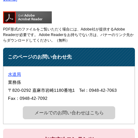
PDF形式のファイルをご覧いただく場合には、Adobe社が提供するAdobe
Readerが必要です。
Adobe Readerをお持ちでない方は、バナーのリンク先か
らダウンロードしてください。（無料）
このページのお問い合わせ先
水道局
業務係
〒820-0292
嘉麻市岩崎1180番地1
Tel：0948-42-7063
Fax：0948-42-7092
メールでのお問い合わせはこちら