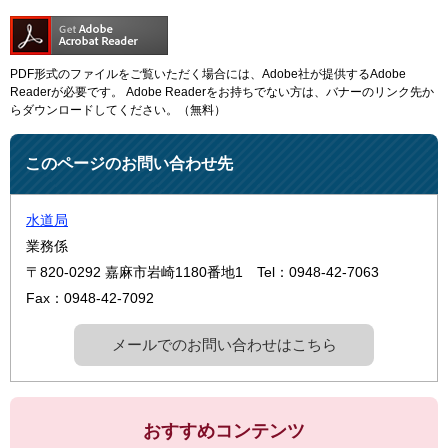
PDF形式のファイルをご覧いただく場合には、Adobe社が提供するAdobe
Readerが必要です。
Adobe Readerをお持ちでない方は、バナーのリンク先か
らダウンロードしてください。（無料）
このページのお問い合わせ先
水道局
業務係
〒820-0292
嘉麻市岩崎1180番地1
Tel：0948-42-7063
Fax：0948-42-7092
メールでのお問い合わせはこちら
おすすめコンテンツ