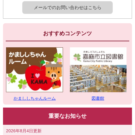
メールでのお問い合わせはこちら
おすすめコンテンツ
図書館
かまししちゃんルーム
重要なお知らせ
2026年8月4日更新