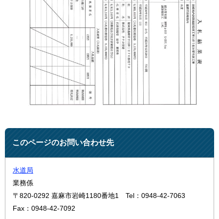
このページのお問い合わせ先
水道局
業務係
〒820-0292
嘉麻市岩崎1180番地1
Tel：0948-42-7063
Fax：0948-42-7092