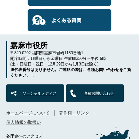
嘉麻市役所
〒820-0292 福岡県嘉麻市岩崎1180番地1
開庁時間：月曜日から金曜日 午前8時30分～午後 5時
(土・日曜日・祝日・12月29日から1月3日は除く)
※代表番号はありません。ご連絡の際は、各種お問い合わせをご覧
ください。→
ソーシャルメディア
各種お問い合わせ
ホームページについて
著作権・リンク
個人情報の取扱い
各庁舎へのアクセス