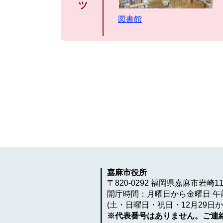
ツ
図書館
嘉麻市役所
〒820-0292 福岡県嘉麻市岩崎1
開庁時間：月曜日から金曜日 午前
(土・日曜日・祝日・12月29日か
※代表番号はありません。ご連