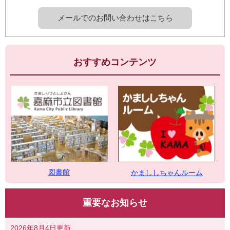
メールでのお問い合わせはこちら
おすすめコンテンツ
図書館
かまししちゃんルーム
重要なお知らせ
2026年8月4日更新