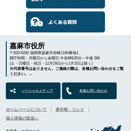
嘉麻市役所
〒820-0292 福岡県嘉麻市岩崎1180番地1
開庁時間：月曜日から金曜日 午前8時30分～午後 5時
(土・日曜日・祝日・12月29日から1月3日は除く)
※代表番号はありません。ご連絡の際は、各種お問い合わせをご覧
ください。→
ソーシャルメディア
各種お問い合わせ
ホームページについて
著作権・リンク
個人情報の取扱い