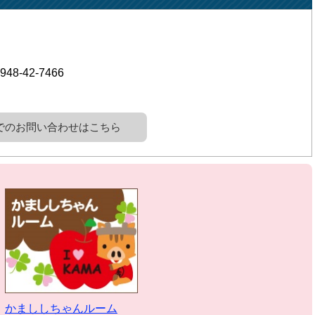
948-42-7466
でのお問い合わせはこちら
かまししちゃんルーム