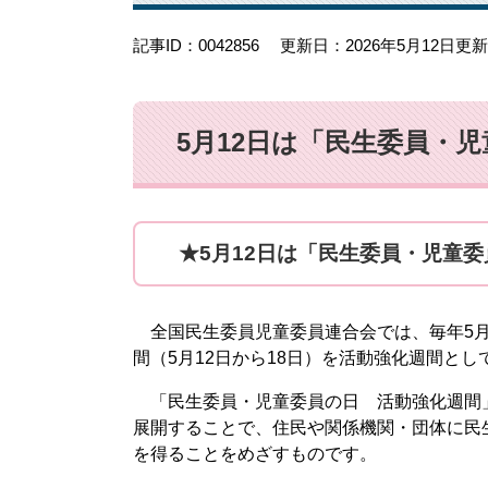
記事ID：0042856
更新日：2026年5月12日更新
5月12日は「民生委員・
★5月12日は「民生委員・児童
全国民生委員児童委員連合会では、毎年5月
間（5月12日から18日）を活動強化週間とし
「民生委員・児童委員の日 活動強化週間」
展開することで、住民や関係機関・団体に民
を得ることをめざすものです。