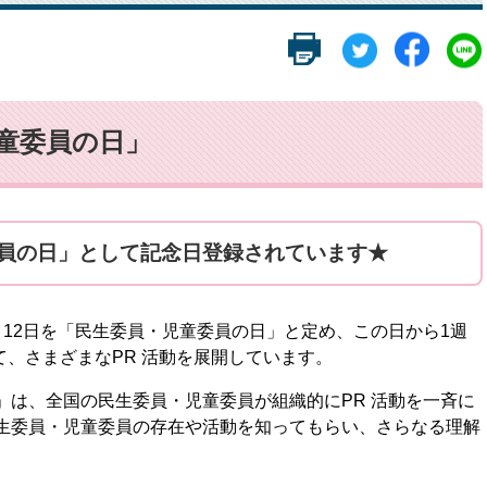
児童委員の日」
委員の日」として記念日登録されています★
12日を「民生委員・児童委員の日」と定め、この日から1週
て、さまざまなPR 活動を展開しています。
は、全国の民生委員・児童委員が組織的にPR 活動を一斉に
生委員・児童委員の存在や活動を知ってもらい、さらなる理解