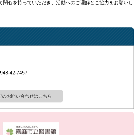
て関心を持っていただき、活動へのご理解とご協力をお願いし
948-42-7457
でのお問い合わせはこちら