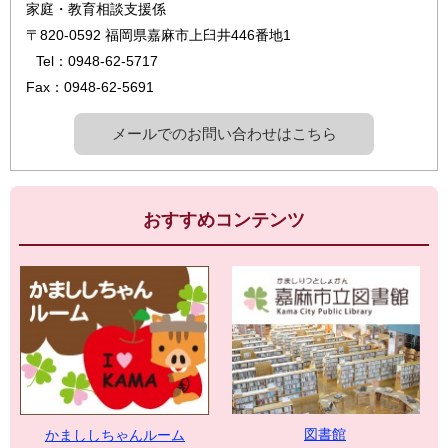
家庭・教育相談支援係
〒820-0592
福岡県嘉麻市上臼井446番地1
Tel：0948-62-5717
Fax：0948-62-5691
メールでのお問い合わせはこちら
おすすめコンテンツ
図書館
かまししちゃんルーム