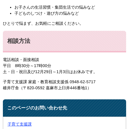
お子さんの生活習慣・集団生活での悩みなど
子どものしつけ・遊び方の悩みなど
ひとりで悩まず、お気軽にご相談ください。
相談方法
電話相談・面接相談
平日 8時30分～17時00分
土・日・祝日及び12月29日～1月3日はお休みです。
子育て支援課 家庭・教育相談支援係 0948-62-5717
碓井庁舎（〒820-0592 嘉麻市上臼井446番地1）
このページのお問い合わせ先
子育て支援課