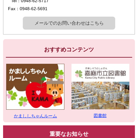
Tel：0948-62-5717
Fax：0948-62-5691
メールでのお問い合わせはこちら
おすすめコンテンツ
図書館
かまししちゃんルーム
重要なお知らせ