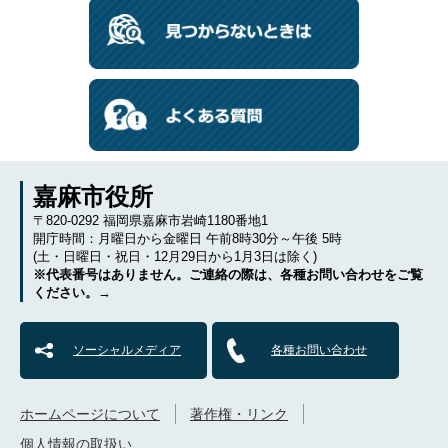
嘉麻市役所
〒820-0292 福岡県嘉麻市岩崎1180番地1
開庁時間：月曜日から金曜日 午前8時30分～午後 5時
(土・日曜日・祝日・12月29日から1月3日は除く)
※代表番号はありません。ご連絡の際は、各種お問い合わせをご覧
ください。→
ソーシャルメディア
各種お問い合わせ
ホームページについて
著作権・リンク
個人情報の取扱い