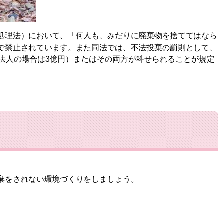
処理法）において、「何人も、みだりに廃棄物を捨ててはなら
で禁止されています。また同法では、不法投棄の罰則として、
（法人の場合は3億円）またはその両方が科せられることが規定
棄をされない環境づくりをしましょう。