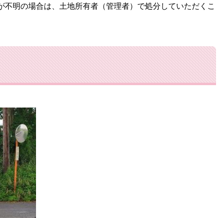
が不明の場合は、土地所有者（管理者）で処分していただくこ