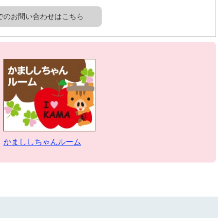
でのお問い合わせはこちら
かまししちゃんルーム