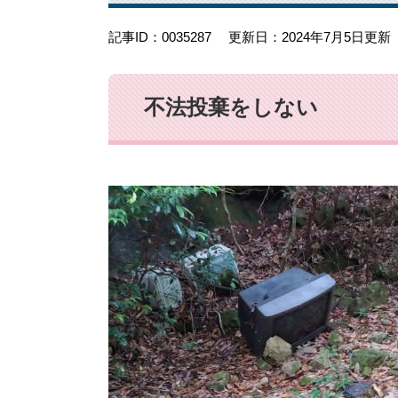
記事ID：0035287
更新日：2024年7月5日更新
不法投棄をしない