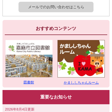
メールでのお問い合わせはこちら
おすすめコンテンツ
図書館
かまししちゃんルーム
重要なお知らせ
2026年8月4日更新