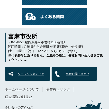
嘉麻市役所
〒820-0292 福岡県嘉麻市岩崎1180番地1
開庁時間：月曜日から金曜日 午前8時30分～午後 5時
(土・日曜日・祝日・12月29日から1月3日は除く)
※代表番号はありません。ご連絡の際は、各種お問い合わせをご覧
ください。→
ソーシャルメディア
各種お問い合わせ
ホームページについて
著作権・リンク
個人情報の取扱い
各庁舎へのアクセス