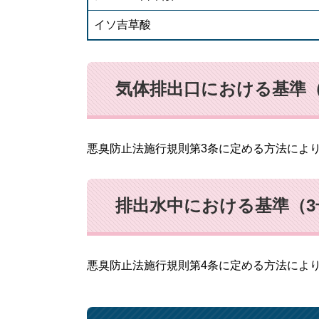
イソ吉草酸
気体排出口における基準（
悪臭防止法施行規則第3条に定める方法によ
排出水中における基準（3
悪臭防止法施行規則第4条に定める方法によ