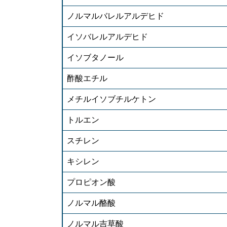
ノルマルバレルアルデヒド
イソバレルアルデヒド
イソブタノール
酢酸エチル
メチルイソブチルケトン
トルエン
スチレン
キシレン
プロピオン酸
ノルマル酪酸
ノルマル吉草酸