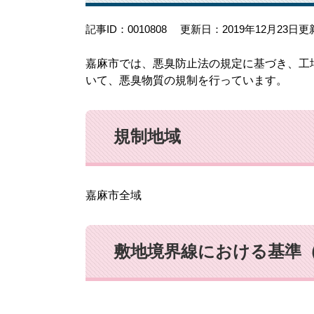
記事ID：0010808
更新日：2019年12月23日更
嘉麻市では、悪臭防止法の規定に基づき、工
いて、悪臭物質の規制を行っています。
規制地域
嘉麻市全域
敷地境界線における基準（