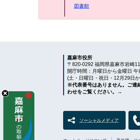
図書館
嘉麻市役所
〒820-0292 福岡県嘉麻市岩崎1
開庁時間：月曜日から金曜日 午前
(土・日曜日・祝日・12月29日か
※代表番号はありません。ご連
わせをご覧ください。→
ソーシャルメディア