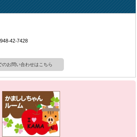
948-42-7428
でのお問い合わせはこちら