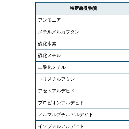
特定悪臭物質
アンモニア
メチルメルカプタン
硫化水素
硫化メチル
二酸化メチル
トリメチルアミン
アセトアルデヒド
プロピオンアルデヒド
ノルマルブチルアルデヒド
イソブチルアルデヒド