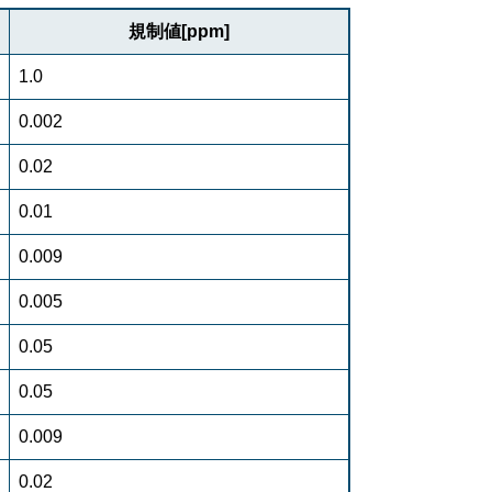
規制値[ppm]
1.0
0.002
0.02
0.01
0.009
0.005
0.05
0.05
0.009
0.02