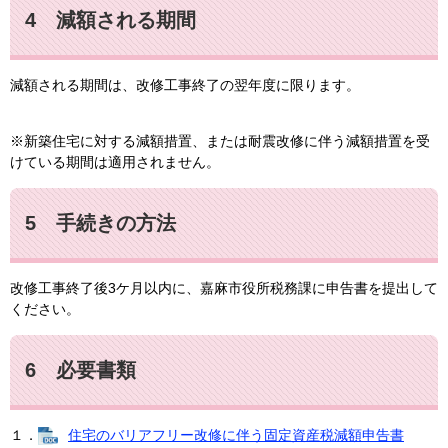
4 減額される期間
減額される期間は、改修工事終了の翌年度に限ります。
※新築住宅に対する減額措置、または耐震改修に伴う減額措置を受
けている期間は適用されません。
5 手続きの方法
改修工事終了後3ケ月以内に、嘉麻市役所税務課に申告書を提出して
ください。
6 必要書類
１．
住宅のバリアフリー改修に伴う固定資産税減額申告書