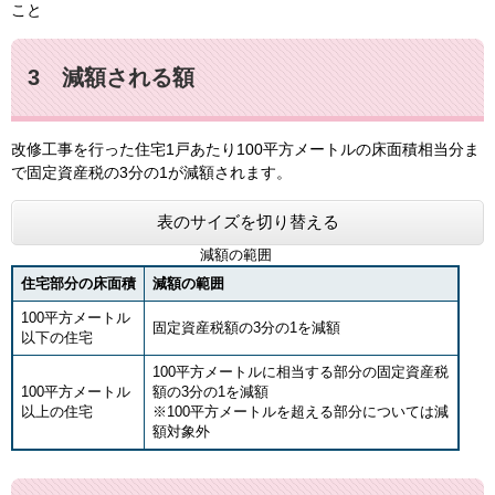
こと
3 減額される額
改修工事を行った住宅1戸あたり100平方メートルの床面積相当分ま
で固定資産税の3分の1が減額されます。
表のサイズを切り替える
減額の範囲
住宅部分の床面積
減額の範囲
100平方メートル
固定資産税額の3分の1を減額
以下の住宅
100平方メートルに相当する部分の固定資産税
100平方メートル
額の3分の1を減額
以上の住宅
※100平方メートルを超える部分については減
額対象外