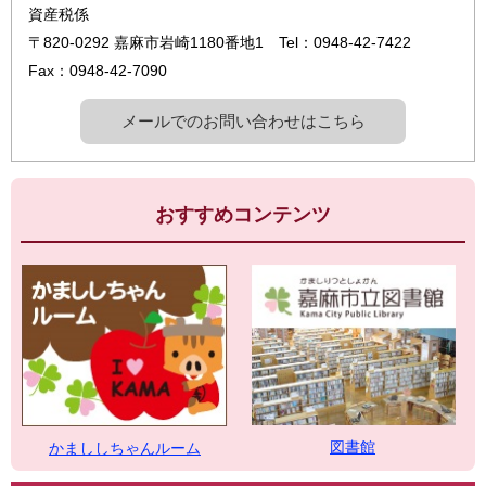
資産税係
〒820-0292
嘉麻市岩崎1180番地1
Tel：0948-42-7422
Fax：0948-42-7090
メールでのお問い合わせはこちら
おすすめコンテンツ
図書館
かまししちゃんルーム