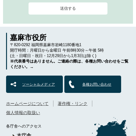
嘉麻市役所
〒820-0292 福岡県嘉麻市岩崎1180番地1
開庁時間：月曜日から金曜日 午前8時30分～午後 5時
(土・日曜日・祝日・12月29日から1月3日は除く)
※代表番号はありません。ご連絡の際は、各種お問い合わせをご覧
ください。→
ソーシャルメディア
各種お問い合わせ
ホームページについて
著作権・リンク
個人情報の取扱い
各庁舎へのアクセス
本庁舎