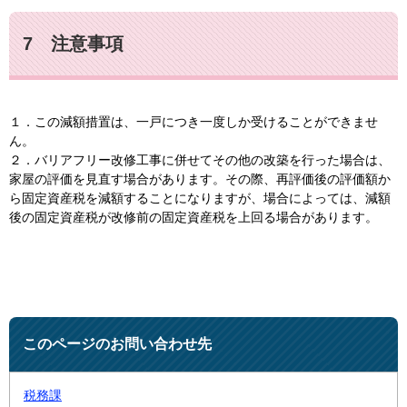
7 注意事項
１．この減額措置は、一戸につき一度しか受けることができませ
ん。
２．バリアフリー改修工事に併せてその他の改築を行った場合は、
家屋の評価を見直す場合があります。その際、再評価後の評価額か
ら固定資産税を減額することになりますが、場合によっては、減額
後の固定資産税が改修前の固定資産税を上回る場合があります。
このページのお問い合わせ先
税務課