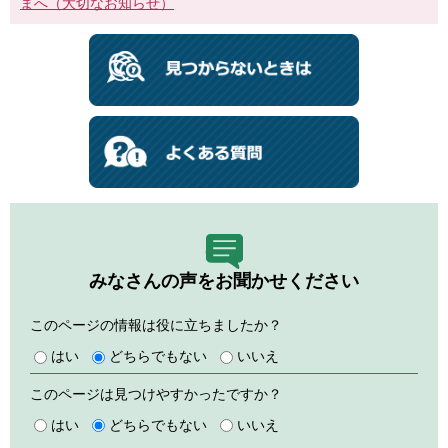
まへ（大切なお知らせ）
みなさんの声をお聞かせください
このページの情報は役に立ちましたか？
はい
どちらでもない
いいえ
このページは見つけやすかったですか？
はい
どちらでもない
いいえ