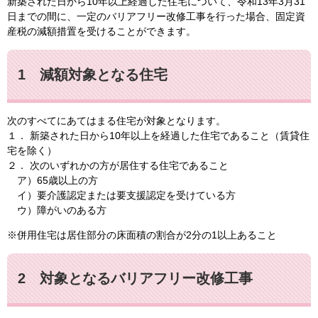
新築された日から10年以上経過した住宅について、令和13年3月31
日までの間に、一定のバリアフリー改修工事を行った場合、固定資
産税の減額措置を受けることができます。
1 減額対象となる住宅
次のすべてにあてはまる住宅が対象となります。
１． 新築された日から10年以上を経過した住宅であること（賃貸住
宅を除く）
２． 次のいずれかの方が居住する住宅であること
ア）65歳以上の方
イ）要介護認定または要支援認定を受けている方
ウ）障がいのある方
※併用住宅は居住部分の床面積の割合が2分の1以上あること
2 対象となるバリアフリー改修工事