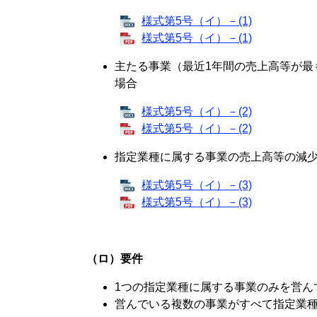
様式第5号（イ）－(1)
様式第5号（イ）－(1)
主たる事業（最近1年間の売上高等が最
場合
様式第5号（イ）－(2)
様式第5号（イ）－(2)
指定業種に属する事業の売上高等の減少
様式第5号（イ）－(3)
様式第5号（イ）－(3)
（ロ）要件
1つの指定業種に属する事業のみを営ん
営んでいる複数の事業がすべて指定業種に