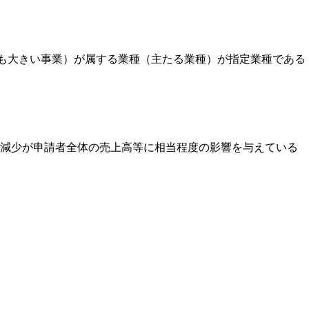
最も大きい事業）が属する業種（主たる業種）が指定業種である
減少が申請者全体の売上高等に相当程度の影響を与えている