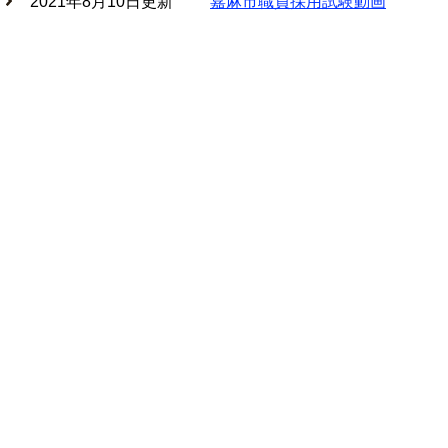
2021年8月10日更新
嘉麻市職員採用試験動画