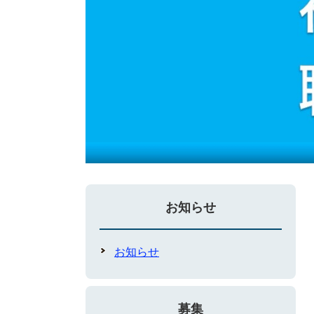
お知らせ
お知らせ
募集