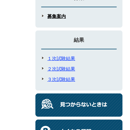
募集案内
結果
１次試験結果
２次試験結果
３次試験結果