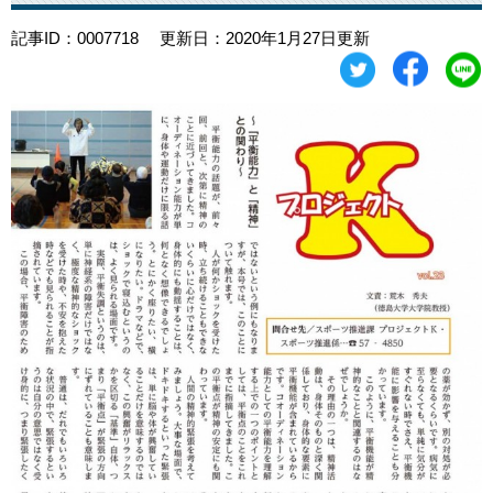
記事ID：0007718
更新日：2020年1月27日更新