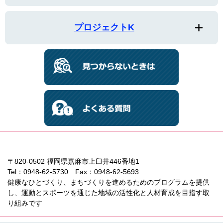
プロジェクトK
〒820-0502 福岡県嘉麻市上臼井446番地1
Tel：0948-62-5730 Fax：0948-62-5693
健康なひとづくり、まちづくりを進めるためのプログラムを提供
し、運動とスポーツを通じた地域の活性化と人材育成を目指す取
り組みです