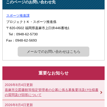
このページのお問い合わせ先
スポーツ推進課
プロジェクトＫ・スポーツ推進係
〒820-0502
福岡県嘉麻市上臼井446番地1
Tel：0948-62-5730
Fax：0948-62-5693
メールでのお問い合わせはこちら
重要なお知らせ
2026年8月4日更新
嘉麻市立図書館等指定管理者の公募に係る募集要項及び仕様書
の質問及び回答について
2026年8月4日更新