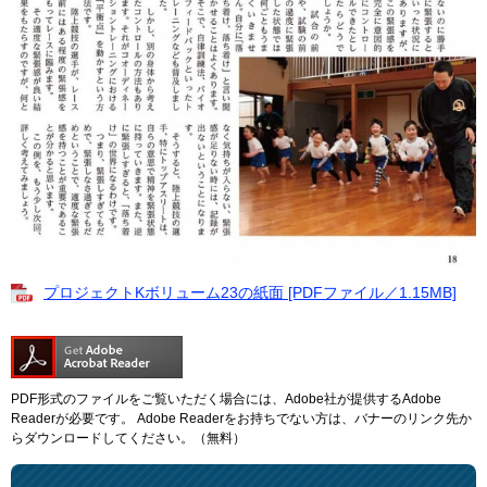
プロジェクトKボリューム23の紙面 [PDFファイル／1.15MB]
PDF形式のファイルをご覧いただく場合には、Adobe社が提供するAdobe
Readerが必要です。
Adobe Readerをお持ちでない方は、バナーのリンク先か
らダウンロードしてください。（無料）