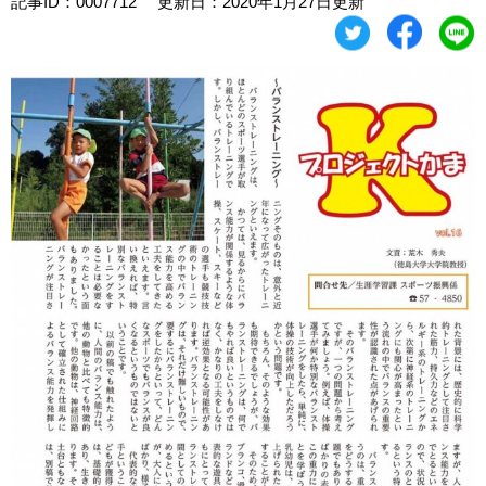
記事ID：0007712
更新日：2020年1月27日更新