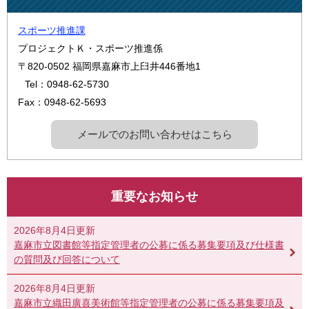
スポーツ推進課
プロジェクトＫ・スポーツ推進係
〒820-0502
福岡県嘉麻市上臼井446番地1
Tel：0948-62-5730
Fax：0948-62-5693
メールでのお問い合わせはこちら
重要なお知らせ
2026年8月4日更新
嘉麻市立図書館等指定管理者の公募に係る募集要項及び仕様書
の質問及び回答について
2026年8月4日更新
嘉麻市立織田廣喜美術館等指定管理者の公募に係る募集要項及