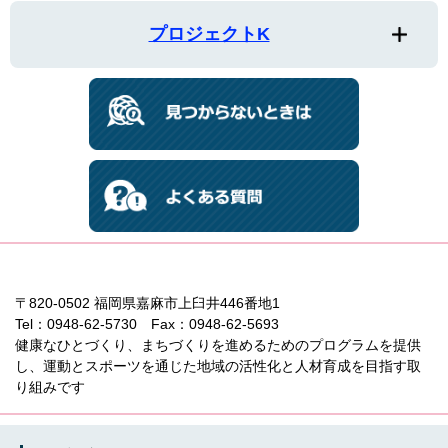
プロジェクトK
〒820-0502 福岡県嘉麻市上臼井446番地1
Tel：0948-62-5730 Fax：0948-62-5693
健康なひとづくり、まちづくりを進めるためのプログラムを提供
し、運動とスポーツを通じた地域の活性化と人材育成を目指す取
り組みです