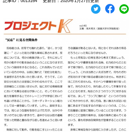
記事ID：0013164
更新日：2020年1月27日更新