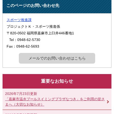
このページのお問い合わせ先
スポーツ推進課
プロジェクトＫ・スポーツ推進係
〒820-0502
福岡県嘉麻市上臼井446番地1
Tel：0948-62-5730
Fax：0948-62-5693
メールでのお問い合わせはこちら
重要なお知らせ
2026年7月23日更新
「嘉麻市温水プールスイミングプラザなつき」をご利用の皆さ
まへ（大切なお知らせ）