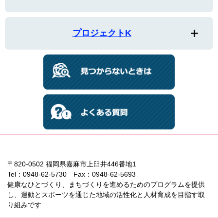
プロジェクトK
〒820-0502 福岡県嘉麻市上臼井446番地1
Tel：0948-62-5730 Fax：0948-62-5693
健康なひとづくり、まちづくりを進めるためのプログラムを提供
し、運動とスポーツを通じた地域の活性化と人材育成を目指す取
り組みです