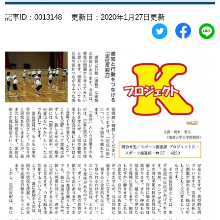
記事ID：0013148
更新日：2020年1月27日更新