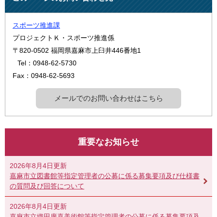
スポーツ推進課
プロジェクトＫ・スポーツ推進係
〒820-0502
福岡県嘉麻市上臼井446番地1
Tel：0948-62-5730
Fax：0948-62-5693
メールでのお問い合わせはこちら
重要なお知らせ
2026年8月4日更新
嘉麻市立図書館等指定管理者の公募に係る募集要項及び仕様書
の質問及び回答について
2026年8月4日更新
嘉麻市立織田廣喜美術館等指定管理者の公募に係る募集要項及