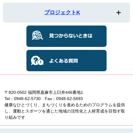
プロジェクトK
〒820-0502 福岡県嘉麻市上臼井446番地1
Tel：0948-62-5730 Fax：0948-62-5693
健康なひとづくり、まちづくりを進めるためのプログラムを提供
し、運動とスポーツを通じた地域の活性化と人材育成を目指す取
り組みです