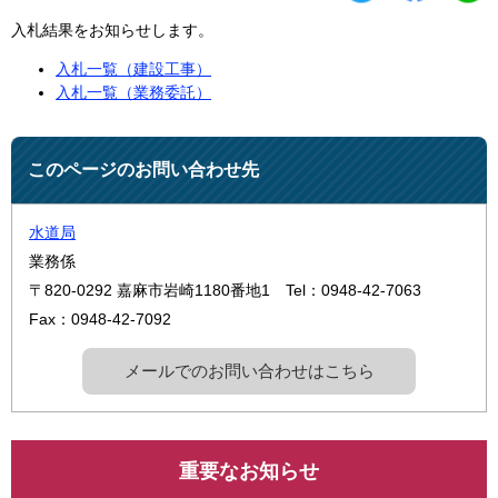
入札結果をお知らせします。
入札一覧（建設工事）
入札一覧（業務委託）
このページのお問い合わせ先
水道局
業務係
〒820-0292
嘉麻市岩崎1180番地1
Tel：0948-42-7063
Fax：0948-42-7092
メールでのお問い合わせはこちら
重要なお知らせ