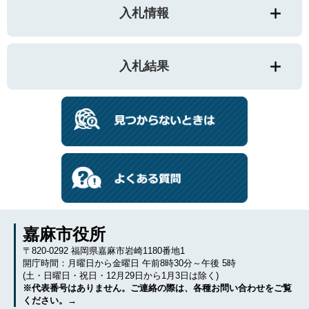
入札情報
入札結果
嘉麻市役所
〒820-0292 福岡県嘉麻市岩崎1180番地1
開庁時間：月曜日から金曜日 午前8時30分～午後 5時
(土・日曜日・祝日・12月29日から1月3日は除く)
※代表番号はありません。ご連絡の際は、各種お問い合わせをご覧
ください。→