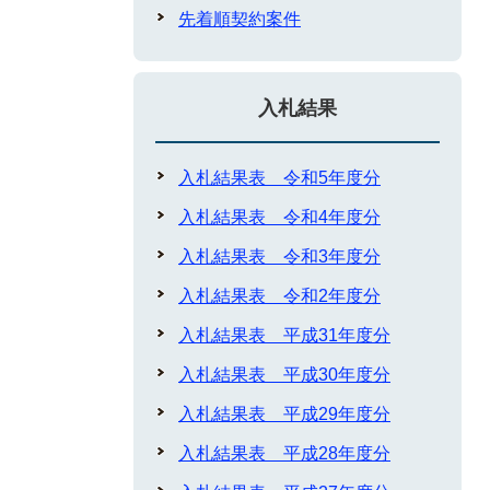
先着順契約案件
入札結果
入札結果表 令和5年度分
入札結果表 令和4年度分
入札結果表 令和3年度分
入札結果表 令和2年度分
入札結果表 平成31年度分
入札結果表 平成30年度分
入札結果表 平成29年度分
入札結果表 平成28年度分