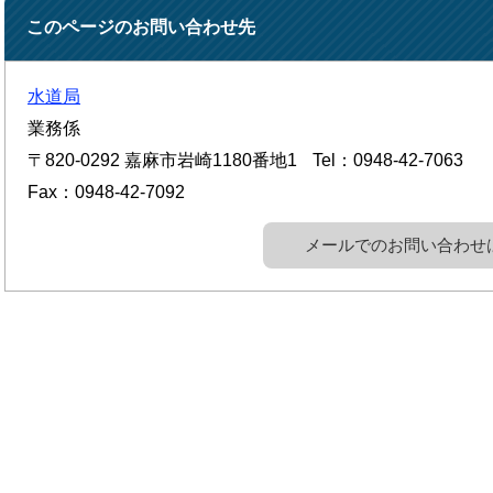
このページのお問い合わせ先
水道局
業務係
〒820-0292
嘉麻市岩崎1180番地1
Tel：0948-42-7063
Fax：0948-42-7092
メールでのお問い合わせ