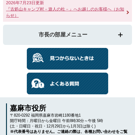
2026年7月23日更新
『古処山キャンプ村－遊人の杜－』へお越しのお客様へ（お知
らせ）
市長の部屋メニュー
嘉麻市役所
〒820-0292 福岡県嘉麻市岩崎1180番地1
開庁時間：月曜日から金曜日 午前8時30分～午後 5時
(土・日曜日・祝日・12月29日から1月3日は除く)
※代表番号はありません。ご連絡の際は、各種お問い合わせをご覧