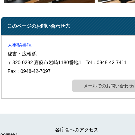
このページのお問い合わせ先
人事秘書課
秘書・広報係
〒820-0292
嘉麻市岩崎1180番地1
Tel：0948-42-7411
Fax：0948-42-7097
メールでのお問い合わせ
各庁舎へのアクセス