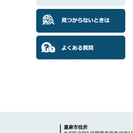
嘉麻市役所