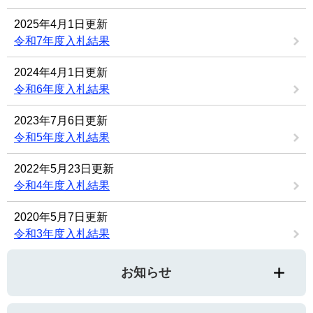
2025年4月1日更新
令和7年度入札結果
2024年4月1日更新
令和6年度入札結果
2023年7月6日更新
令和5年度入札結果
2022年5月23日更新
令和4年度入札結果
2020年5月7日更新
令和3年度入札結果
お知らせ