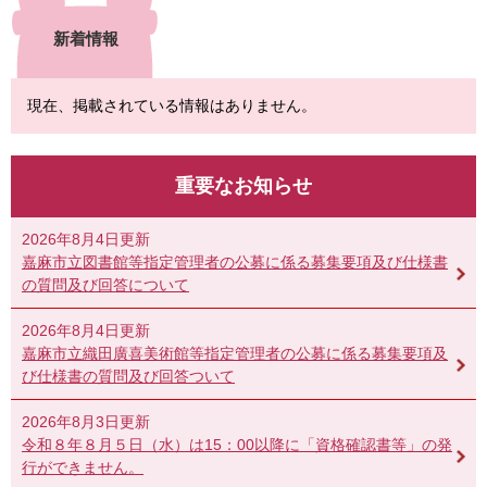
新着情報
現在、掲載されている情報はありません。
重要なお知らせ
2026年8月4日更新
嘉麻市立図書館等指定管理者の公募に係る募集要項及び仕様書
の質問及び回答について
2026年8月4日更新
嘉麻市立織田廣喜美術館等指定管理者の公募に係る募集要項及
び仕様書の質問及び回答ついて
2026年8月3日更新
令和８年８月５日（水）は15：00以降に「資格確認書等」の発
行ができません。