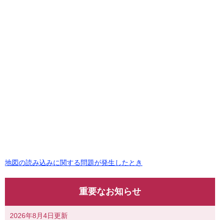
地図の読み込みに関する問題が発生したとき
重要なお知らせ
2026年8月4日更新