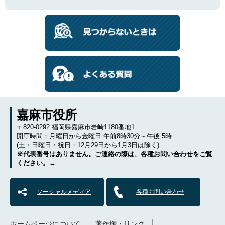
嘉麻市役所
〒820-0292 福岡県嘉麻市岩崎1180番地1
開庁時間：月曜日から金曜日 午前8時30分～午後 5時
(土・日曜日・祝日・12月29日から1月3日は除く)
※代表番号はありません。ご連絡の際は、各種お問い合わせをご覧
ください。→
ソーシャルメディア
各種お問い合わせ
ホームページについて
著作権・リンク