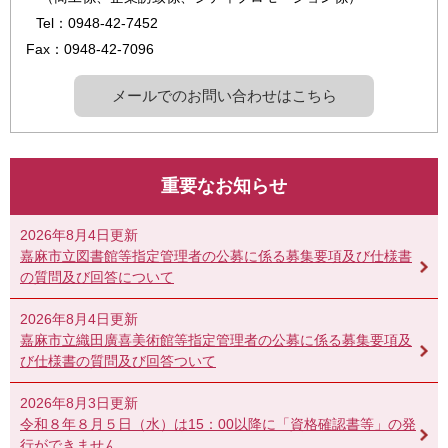
Tel：0948-42-7452
Fax：0948-42-7096
メールでのお問い合わせはこちら
重要なお知らせ
2026年8月4日更新
嘉麻市立図書館等指定管理者の公募に係る募集要項及び仕様書
の質問及び回答について
2026年8月4日更新
嘉麻市立織田廣喜美術館等指定管理者の公募に係る募集要項及
び仕様書の質問及び回答ついて
2026年8月3日更新
令和８年８月５日（水）は15：00以降に「資格確認書等」の発
行ができません。