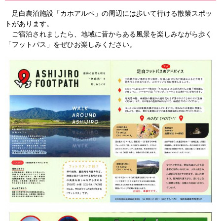
足白農泊施設「カホアルペ」の周辺には歩いて行ける散策スポッ
トがあります。
ご宿泊されましたら、地域に昔からある風景を楽しみながら歩く
「フットパス」をぜひお楽しみください。