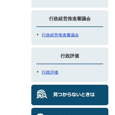
行政経営推進審議会
行政経営推進審議会
行政評価
行政評価