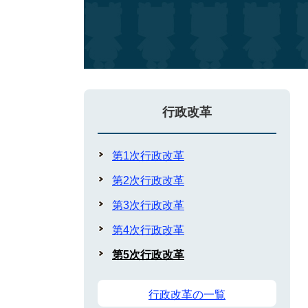
行政改革
第1次行政改革
第2次行政改革
第3次行政改革
第4次行政改革
第5次行政改革
行政改革の一覧