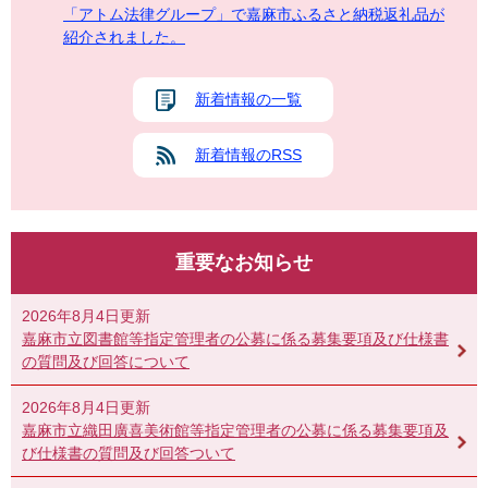
「アトム法律グループ」で嘉麻市ふるさと納税返礼品が
紹介されました。
新着情報の一覧
新着情報のRSS
重要なお知らせ
2026年8月4日更新
嘉麻市立図書館等指定管理者の公募に係る募集要項及び仕様書
の質問及び回答について
2026年8月4日更新
嘉麻市立織田廣喜美術館等指定管理者の公募に係る募集要項及
び仕様書の質問及び回答ついて