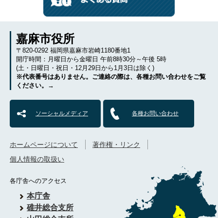
嘉麻市役所
〒820-0292 福岡県嘉麻市岩崎1180番地1
開庁時間：月曜日から金曜日 午前8時30分～午後 5時
(土・日曜日・祝日・12月29日から1月3日は除く)
※代表番号はありません。ご連絡の際は、各種お問い合わせをご覧
ください。→
ソーシャルメディア
各種お問い合わせ
ホームページについて
著作権・リンク
個人情報の取扱い
各庁舎へのアクセス
本庁舎
碓井総合支所