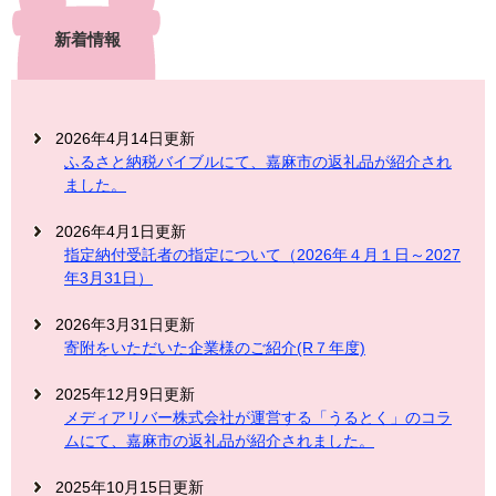
新着情報
2026年4月14日更新
ふるさと納税バイブルにて、嘉麻市の返礼品が紹介され
ました。
2026年4月1日更新
指定納付受託者の指定について（2026年４月１日～2027
年3月31日）
2026年3月31日更新
寄附をいただいた企業様のご紹介(R７年度)
2025年12月9日更新
メディアリバー株式会社が運営する「うるとく」のコラ
ムにて、嘉麻市の返礼品が紹介されました。
2025年10月15日更新