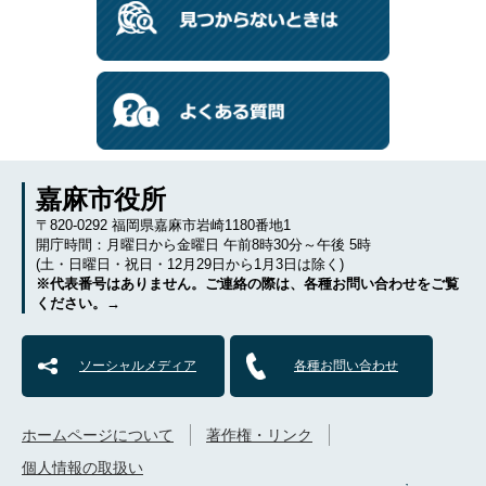
嘉麻市役所
〒820-0292 福岡県嘉麻市岩崎1180番地1
開庁時間：月曜日から金曜日 午前8時30分～午後 5時
(土・日曜日・祝日・12月29日から1月3日は除く)
※代表番号はありません。ご連絡の際は、各種お問い合わせをご覧
ください。→
ソーシャルメディア
各種お問い合わせ
ホームページについて
著作権・リンク
個人情報の取扱い