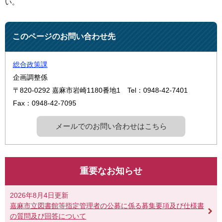
い。​​
このページのお問い合わせ先
総合政策課
企画調整係
〒820-0292
嘉麻市岩崎1180番地1
Tel：0948-42-7401
Fax：0948-42-7095
メールでのお問い合わせはこちら
重要なお知らせ
2026年8月4日更新
嘉麻市立図書館等指定管理者の公募に係る募集要項及び仕様書
の質問及び回答について