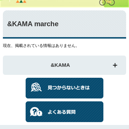
本
文
&KAMA marche
現在、掲載されている情報はありません。
&KAMA