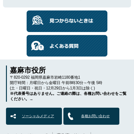
嘉麻市役所
〒820-0292 福岡県嘉麻市岩崎1180番地1
開庁時間：月曜日から金曜日 午前8時30分～午後 5時
(土・日曜日・祝日・12月29日から1月3日は除く)
※代表番号はありません。ご連絡の際は、各種お問い合わせをご覧
ください。→
ソーシャルメディア
各種お問い合わせ