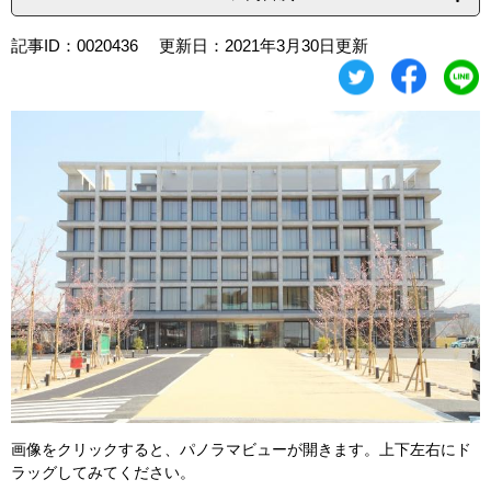
記事ID：0020436
更新日：2021年3月30日更新
画像をクリックすると、パノラマビューが開きます。上下左右にド
ラッグしてみてください。