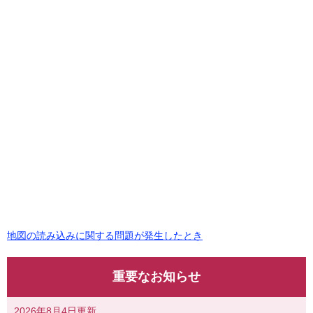
地図の読み込みに関する問題が発生したとき
重要なお知らせ
2026年8月4日更新