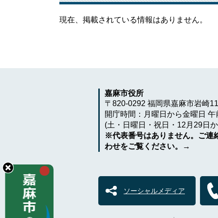
現在、掲載されている情報はありません。
嘉麻市役所
〒820-0292 福岡県嘉麻市岩崎1
開庁時間：月曜日から金曜日 午前
(土・日曜日・祝日・12月29日か
※代表番号はありません。ご連
わせをご覧ください。→
ソーシャルメディア