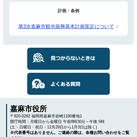
計画・条例
第3次嘉麻市観光振興基本計画策定について
嘉麻市役所
〒820-0292 福岡県嘉麻市岩崎1180番地1
開庁時間：月曜日から金曜日 午前8時30分～午後 5時
(土・日曜日・祝日・12月29日から1月3日は除く)
※代表番号はありません。ご連絡の際は、各種お問い合わせをご覧