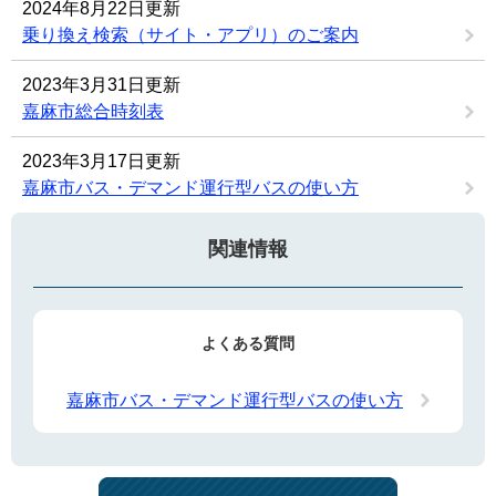
2024年8月22日更新
乗り換え検索（サイト・アプリ）のご案内
2023年3月31日更新
嘉麻市総合時刻表
2023年3月17日更新
嘉麻市バス・デマンド運行型バスの使い方
関連情報
よくある質問
嘉麻市バス・デマンド運行型バスの使い方