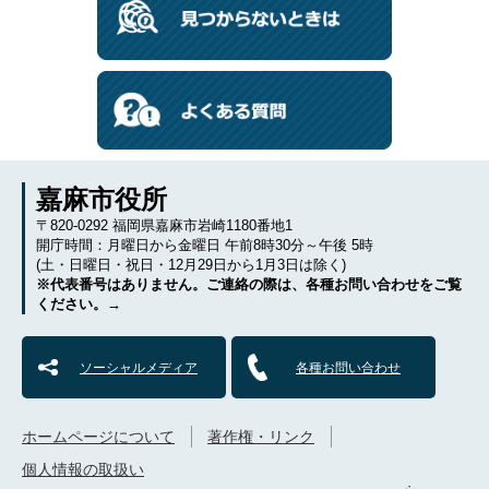
嘉麻市役所
〒820-0292 福岡県嘉麻市岩崎1180番地1
開庁時間：月曜日から金曜日 午前8時30分～午後 5時
(土・日曜日・祝日・12月29日から1月3日は除く)
※代表番号はありません。ご連絡の際は、各種お問い合わせをご覧
ください。→
ソーシャルメディア
各種お問い合わせ
ホームページについて
著作権・リンク
個人情報の取扱い